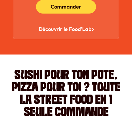
Commander
Découvrir le Food'Lab
SUSHI POUR TON POTE,
PIZZA POUR TOI ? TOUTE
LA STREET FOOD EN 1
SEULE COMMANDE