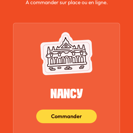
A commander sur place ou en ligne.
NANCY
Commander