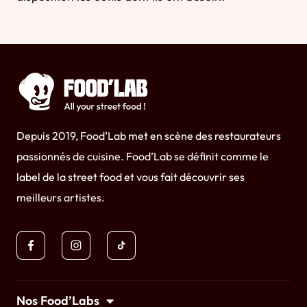
Depuis 2019, Food’Lab met en scène des restaurateurs
passionnés de cuisine. Food’Lab se définit comme le
label de la street food et vous fait découvrir ses
meilleurs artistes.
Nos Food’Labs