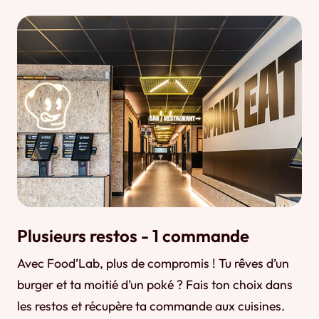
Plusieurs restos - 1 commande
Avec Food’Lab, plus de compromis ! Tu rêves d’un
burger et ta moitié d’un poké ? Fais ton choix dans
les restos et récupère ta commande aux cuisines.