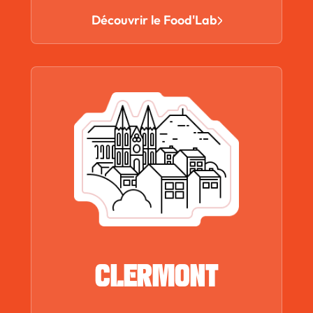
Découvrir le Food'Lab
CLERMONT