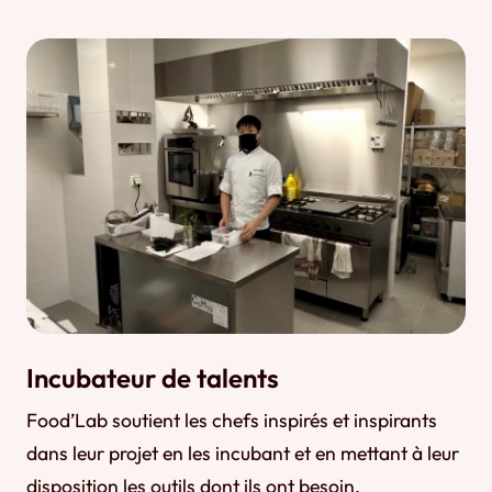
Incubateur de talents
Food’Lab soutient les chefs inspirés et inspirants
dans leur projet en les incubant et en mettant à leur
disposition les outils dont ils ont besoin.