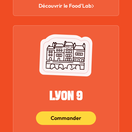
Découvrir le Food'Lab
LYON 9
Commander