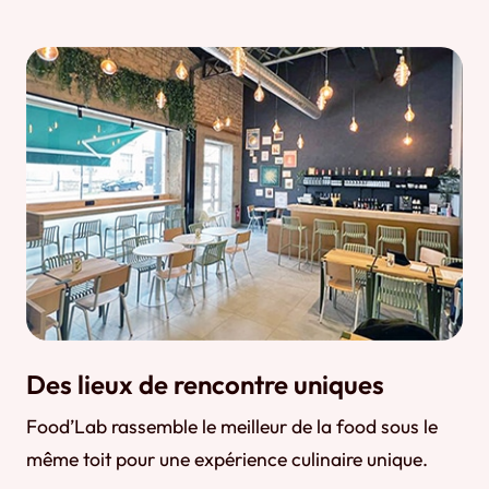
Des lieux de rencontre uniques
Food’Lab rassemble le meilleur de la food sous le
même toit pour une expérience culinaire unique.