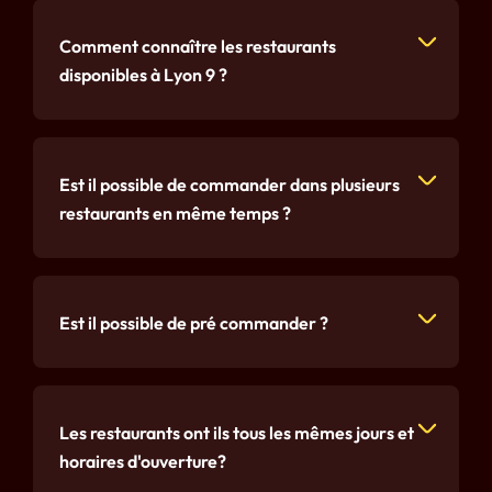
Comment connaître les restaurants
disponibles à Lyon 9 ?
Est il possible de commander dans plusieurs
restaurants en même temps ?
Est il possible de pré commander ?
Les restaurants ont ils tous les mêmes jours et
horaires d'ouverture?