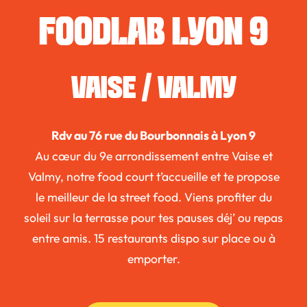
FOODLAB LYON 9
VAISE / VALMY
Rdv au 76 rue du Bourbonnais à Lyon 9
Au cœur du 9e arrondissement entre Vaise et
Valmy, notre food court t’accueille et te propose
le meilleur de la street food. Viens profiter du
soleil sur la terrasse pour tes pauses déj’ ou repas
entre amis. 15 restaurants dispo sur place ou à
emporter.