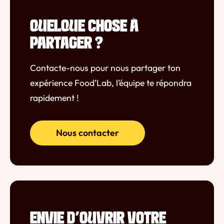
QUELQUE CHOSE À
PARTAGER ?
Contacte-nous pour nous partager ton
expérience Food’Lab, l’équipe te répondra
rapidement !
Nous contacter
ENVIE D'OUVRIR VOTRE