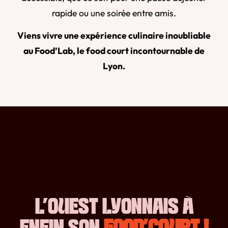
rapide ou une soirée entre amis.
Viens vivre une expérience culinaire inoubliable
au Food’Lab, le food court incontournable de
Lyon.
L’OUEST LYONNAIS À