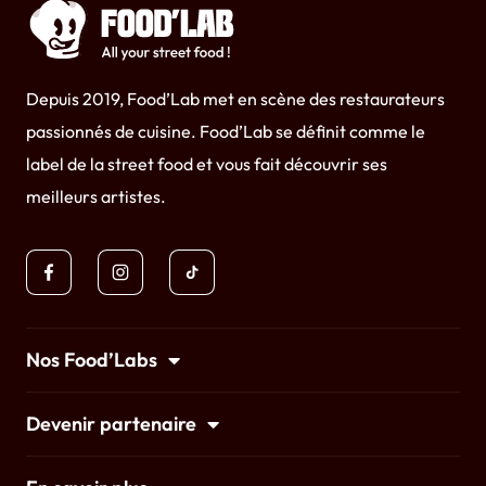
Depuis 2019, Food’Lab met en scène des restaurateurs
passionnés de cuisine. Food’Lab se définit comme le
label de la street food et vous fait découvrir ses
meilleurs artistes.
Nos Food’Labs
Devenir partenaire