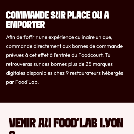
COMMANDE SUR PLACE OU A
EMPORTER
Afin de t’offrir une expérience culinaire unique,
commande directement aux bornes de commande
prévues à cet effet à l’entrée du Foodcourt. Tu
retrouveras sur ces bornes plus de 25 marques
digitales disponibles chez 9 restaurateurs hébergés
par Food’Lab.
VENIR AU FOOD’LAB LYON