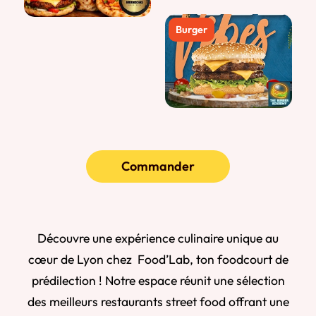
Commander
Découvre une expérience culinaire unique au
cœur de Lyon chez Food’Lab, ton foodcourt de
prédilection ! Notre espace réunit une sélection
des meilleurs restaurants street food offrant une