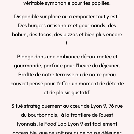
véritable symphonie pour tes papilles.
Disponible sur place ou à emporter tout y est !
Des burgers artisanaux et gourmands, des
bobun, des tacos, des pizzas et bien plus encore
!
Plonge dans une ambiance décontractée et
gourmande, parfaite pour l’heure du déjeuner.
Profite de notre terrasse ou de notre préau
couvert pensé pour t’offrir un moment de détente
et de plaisir gustatif.
Situé stratégiquement au cœur de Lyon 9, 76 rue
du bourbonnais, à la frontière de l’ouest
lyonnais, le Food’Lab Lyon 9 est facilement
accessible, que ce soit pour une pause déjeuner