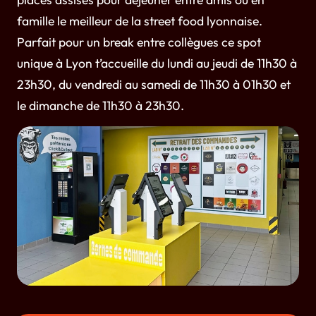
famille le meilleur de la street food lyonnaise.
Parfait pour un break entre collègues ce spot
unique à Lyon t’accueille du lundi au jeudi de 11h30 à
23h30, du vendredi au samedi de 11h30 à 01h30 et
le dimanche de 11h30 à 23h30.