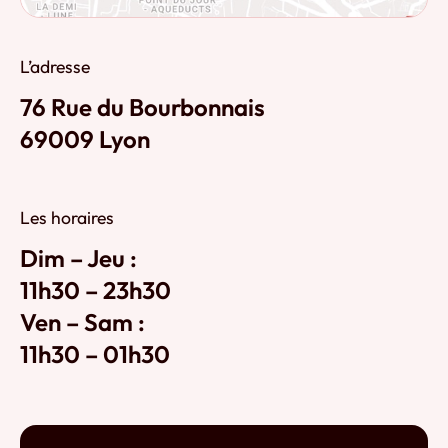
L’adresse
76 Rue du Bourbonnais
69009 Lyon
Les horaires
Dim – Jeu :
11h30 – 23h30
Ven – Sam :
11h30 – 01h30