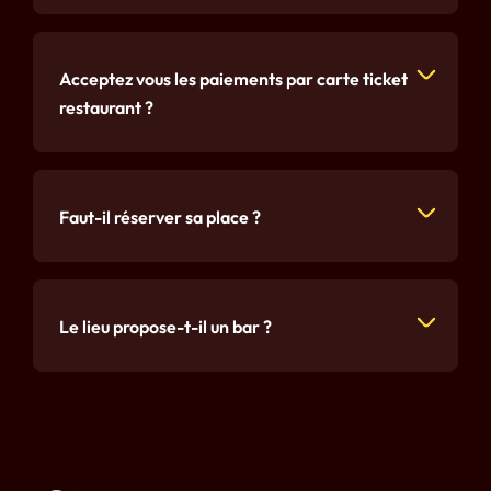
Acceptez vous les paiements par carte ticket
restaurant ?
Faut-il réserver sa place ?
Le lieu propose-t-il un bar ?