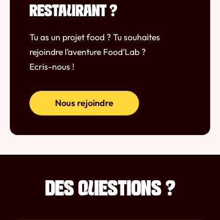
RESTAURANT ?
Tu as un projet food ? Tu souhaites
rejoindre l’aventure Food’Lab ?
Ecris-nous !
Nous rejoindre
DES QUESTIONS ?