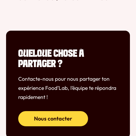
QUELQUE CHOSE À
PARTAGER ?
Contacte-nous pour nous partager ton
expérience Food’Lab, l’équipe te répondra
rapidement !
Nous contacter