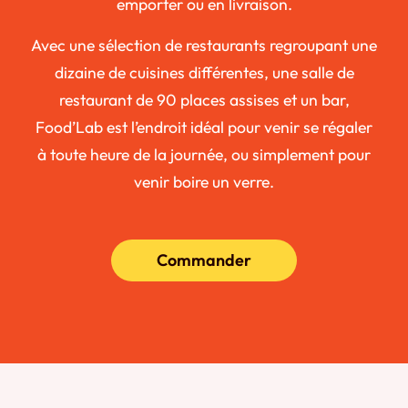
emporter ou en livraison.
Avec une sélection de restaurants regroupant une
dizaine de cuisines différentes, une salle de
restaurant de 90 places assises et un bar,
Food’Lab est l’endroit idéal pour venir se régaler
à toute heure de la journée, ou simplement pour
venir boire un verre.
Commander