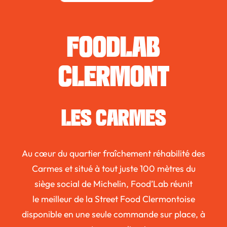
FOODLAB
CLERMONT
LES CARMES
Au cœur du quartier fraîchement réhabilité des
Carmes et situé à tout juste 100 mètres du
siège social de Michelin, Food’Lab réunit
le meilleur de la Street Food Clermontoise
disponible en une seule commande sur place, à