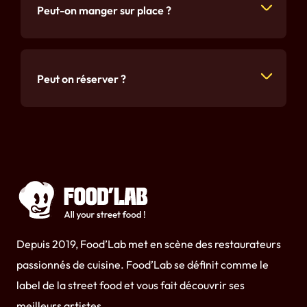
Peut-on manger sur place ?
Peut on réserver ?
Depuis 2019, Food’Lab met en scène des restaurateurs
passionnés de cuisine. Food’Lab se définit comme le
label de la street food et vous fait découvrir ses
meilleurs artistes.