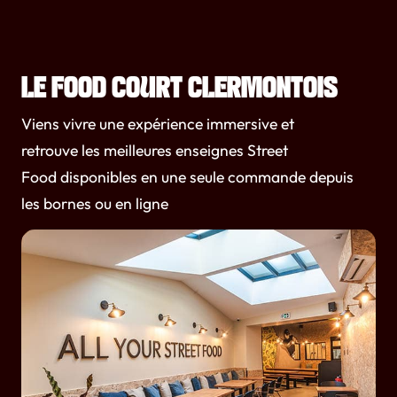
LE FOOD COURT CLERMONTOIS
Viens vivre une expérience immersive et
retrouve les meilleures enseignes Street
Food disponibles en une seule commande depuis
les bornes ou en ligne