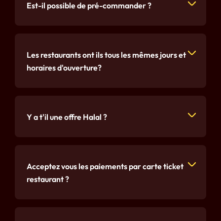
Est-il possible de pré-commander ?
Les restaurants ont ils tous les mêmes jours et
horaires d'ouverture?
Y a t'il une offre Halal ?
Acceptez vous les paiements par carte ticket
restaurant ?