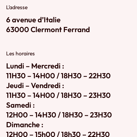
L’adresse
6 avenue d’Italie
63000 Clermont Ferrand
Les horaires
Lundi – Mercredi :
11H30 – 14H00 / 18H30 – 22H30
Jeudi – Vendredi :
11H30 – 14H00 / 18H30 – 23H30
Samedi :
12H00 – 14H30 / 18H30 – 23H30
Dimanche :
12H00 – 15h00 / 18h30 – 22H30