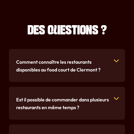
DES QUESTIONS ?
Comment connaître les restaurants
disponibles au food court de Clermont ?
Est il possible de commander dans plusieurs
restaurants en même temps ?