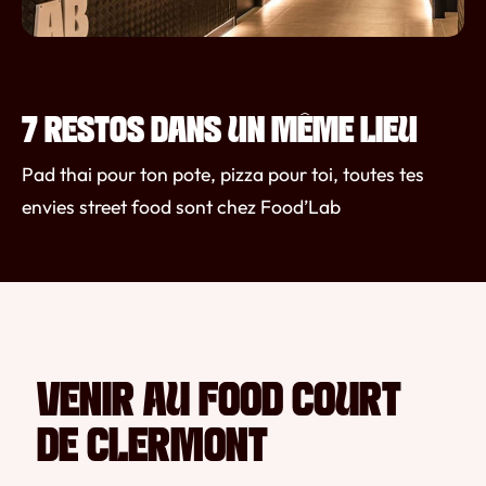
7 RESTOS DANS UN MÊME LIEU
Pad thai pour ton pote, pizza pour toi, toutes tes
envies street food sont chez Food’Lab
VENIR AU FOOD COURT
DE CLERMONT