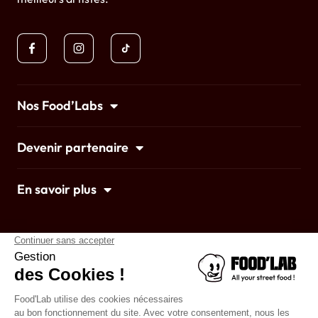
Nos Food’Labs
Devenir partenaire
En savoir plus
Accueil
Mentions légales