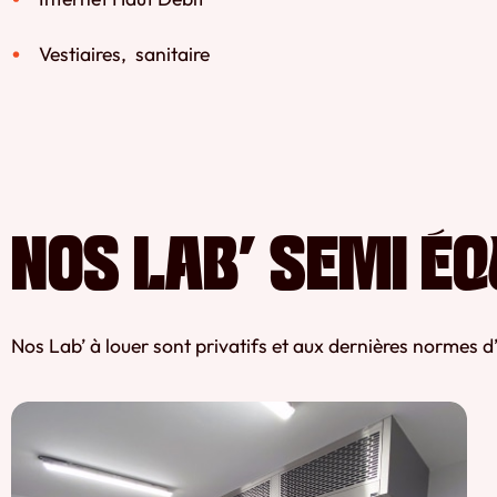
Vestiaires, sanitaire
NOS LAB' SEMI ÉQ
Nos Lab’ à louer sont privatifs et aux dernières normes d