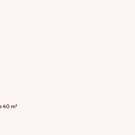
de 40 m²