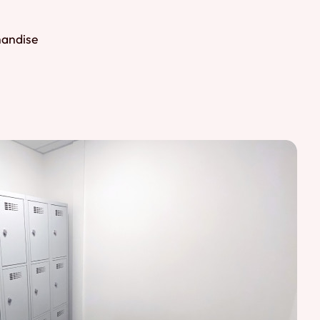
handise