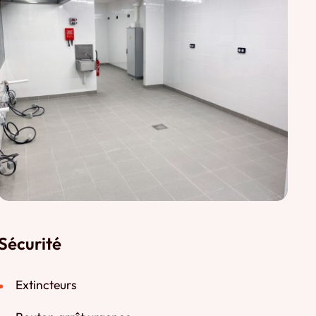
Sécurité
Extincteurs