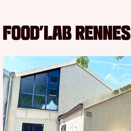
FOOD’LAB RENNES