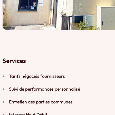
Services
Tarifs négociés fournisseurs
Suivi de performances personnalisé
Entretien des parties communes
Internet Haut Débit