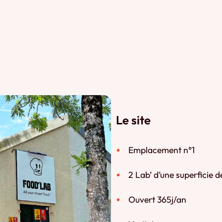
Le site
Emplacement n°1
2 Lab’ d’une superficie 
Ouvert 365j/an