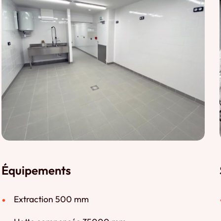
Équipements
Extraction 500 mm