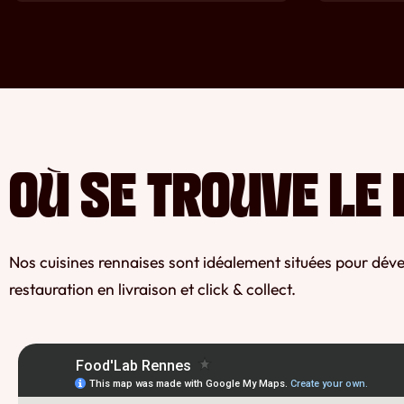
OÙ SE TROUVE LE 
Nos cuisines rennaises sont idéalement situées pour déve
restauration en livraison et click & collect.