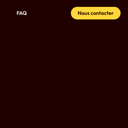
FAQ
Nous contacter