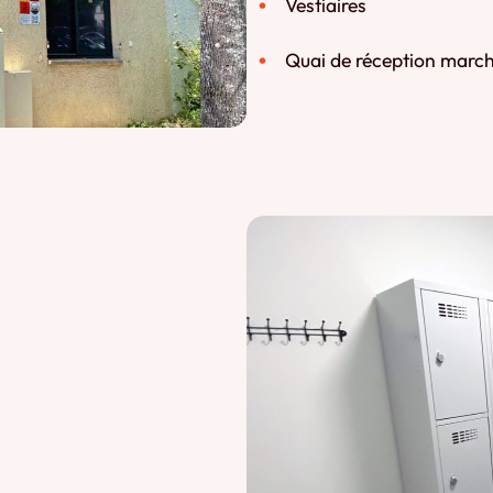
Vestiaires
Quai de réception marc