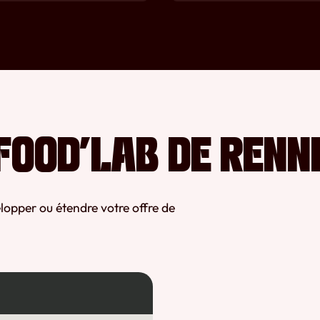
FOOD’LAB DE RENN
lopper ou étendre votre offre de