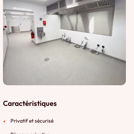
Caractéristiques
Privatif et sécurisé