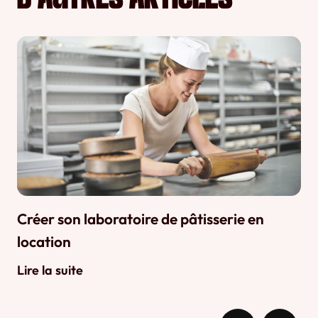
Créer son laboratoire de pâtisserie en
location
Lire la suite