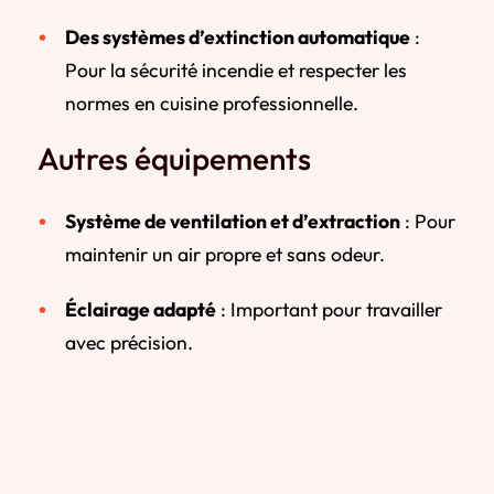
Des systèmes d’extinction automatique
:
Pour la sécurité incendie et respecter les
normes en cuisine professionnelle.
Autres équipements
Système de ventilation et d’extraction
: Pour
maintenir un air propre et sans odeur.
Éclairage adapté
: Important pour travailler
avec précision.