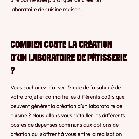
laboratoire de cuisine maison.
COMBIEN COUTE LA CRÉATION
D’UN LABORATOIRE DE PÂTISSERIE
?
Vous souhaitez réaliser l’étude de faisabilité de
votre projet et connaitre les différents coûts que
peuvent générer la création d’un laboratoire de
cuisine ? Nous allons vous détailler les différents
postes de dépenses communs aux options de
création qui s’offrent à vous entre la réalisation