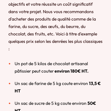
objectifs et votre réussite un coût significatif
dans votre projet. Nous vous recommandons
d'acheter des produits de qualité comme de la
farine, du sucre, des œufs, du beurre, du
chocolat, des fruits, etc. Voici à titre d'exemple
quelques prix selon les denrées les plus classiques
:
Un pot de 5 kilos de chocolat artisanal
pâtissier peut couter
environ 180€ HT.
Un sac de farine de 5 kg coute environ
13,5
€
HT
Un sac de sucre de 5 kg coute environ
50€
HT