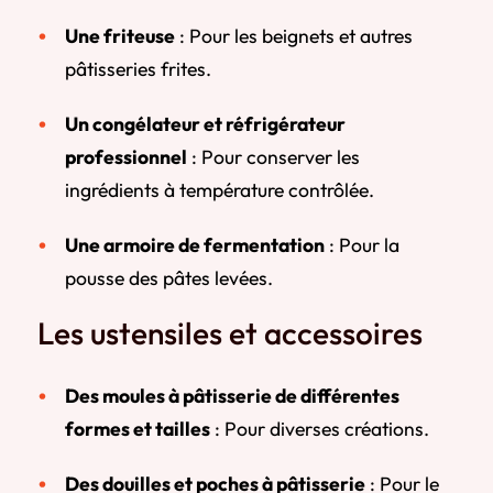
Une friteuse
: Pour les beignets et autres
pâtisseries frites.
Un congélateur et réfrigérateur
professionnel
: Pour conserver les
ingrédients à température contrôlée.
Une armoire de fermentation
: Pour la
pousse des pâtes levées.
Les ustensiles et accessoires
Des moules à pâtisserie de différentes
formes et tailles
: Pour diverses créations.
Des douilles et poches à pâtisserie
: Pour le