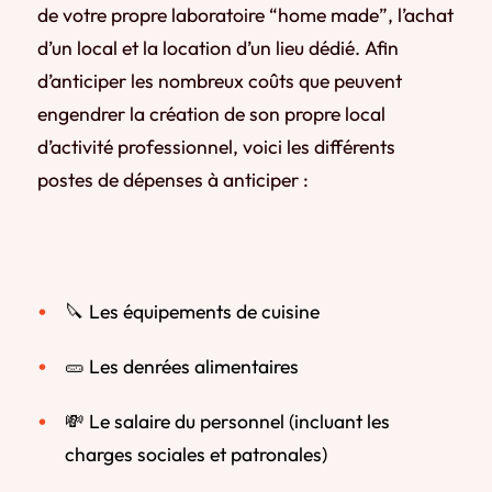
de votre propre laboratoire “home made”, l’achat
d’un local et la location d’un lieu dédié. Afin
d’anticiper les nombreux coûts que peuvent
engendrer la création de son propre local
d’activité professionnel, voici les différents
postes de dépenses à anticiper :
🔪 Les équipements de cuisine
🥒 Les denrées alimentaires
💸 Le salaire du personnel (incluant les
charges sociales et patronales)