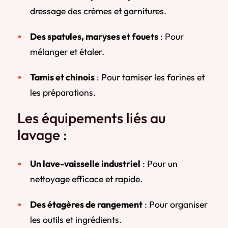
dressage des crèmes et garnitures.
Des spatules, maryses et fouets
: Pour
mélanger et étaler.
Tamis et chinois
: Pour tamiser les farines et
les préparations.
Les équipements liés au
lavage :
Un lave-vaisselle industriel
: Pour un
nettoyage efficace et rapide.
Des étagères de rangement
: Pour organiser
les outils et ingrédients.