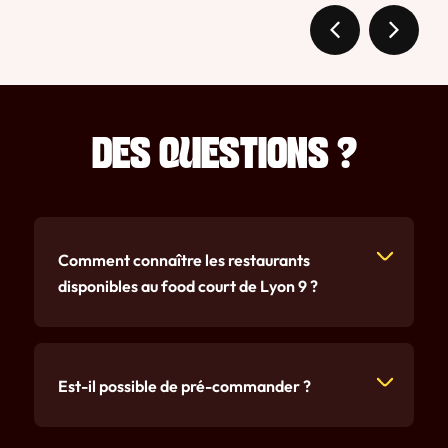
DES QUESTIONS ?
Comment connaître les restaurants
disponibles au food court de Lyon 9 ?
Est-il possible de pré-commander ?