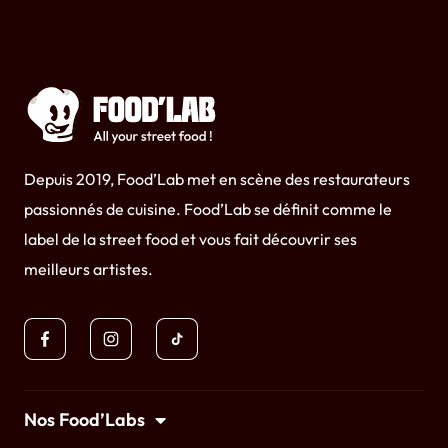
Depuis 2019, Food’Lab met en scène des restaurateurs
passionnés de cuisine. Food’Lab se définit comme le
label de la street food et vous fait découvrir ses
meilleurs artistes.
Nos Food’Labs