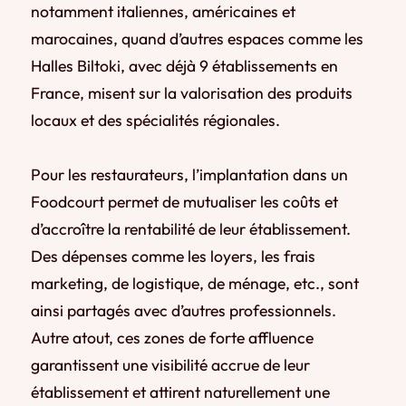
notamment italiennes, américaines et
marocaines, quand d’autres espaces comme les
Halles Biltoki, avec déjà 9 établissements en
France, misent sur la valorisation des produits
locaux et des spécialités régionales.
Pour les restaurateurs, l’implantation dans un
Foodcourt permet de mutualiser les coûts et
d’accroître la rentabilité de leur établissement.
Des dépenses comme les loyers, les frais
marketing, de logistique, de ménage, etc., sont
ainsi partagés avec d’autres professionnels.
Autre atout, ces zones de forte affluence
garantissent une visibilité accrue de leur
établissement et attirent naturellement une