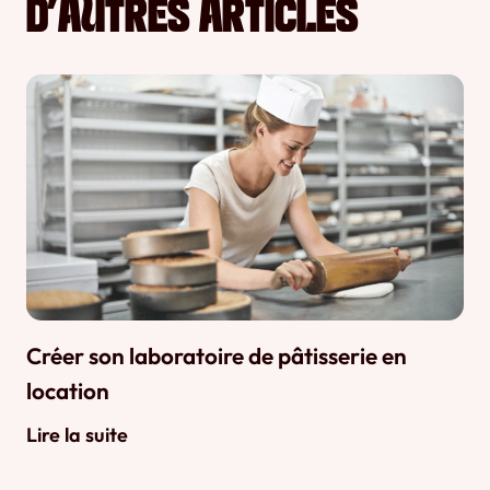
D’AUTRES ARTICLES
Créer son laboratoire de pâtisserie en
location
Lire la suite