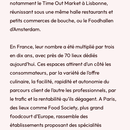
notamment le Time Out Market à Lisbonne,
réunissant sous une même halle restaurants et
petits commerces de bouche, ou le Foodhallen
d’Amsterdam.
En France, leur nombre a été multiplié par trois
en dix ans, avec près de 70 lieux dédiés
aujourd’hui. Ces espaces attirent d’un côté les
consommateurs, par la variété de l’offre
culinaire, la facilité, rapidité et autonomie du
parcours client de l’autre les professionnels, par
le trafic et la rentabilité qu’ils dégagent. A Paris,
des lieux comme Food Society, plus grand
foodcourt d’Europe, rassemble des
établissements proposant des spécialités