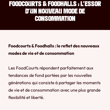
FOODCOURTS & FOODHALLS : L’ESSOR
D’UN NOUVEAU MODE DE
CONSOMMATION
Foodcourts & Foodhalls : le reflet des nouveaux
modes de vie et de consommation
Les FoodCourts répondent parfaitement aux
tendances de fond portées par les nouvelles
générations qui consiste à partager les moments
de vie et de consommation avec une plus grande
flexibilité et liberté.