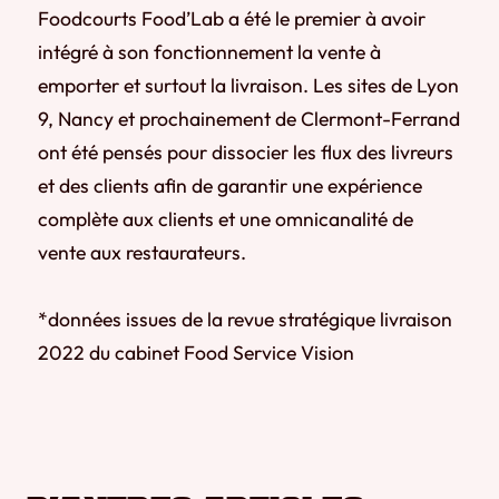
Foodcourts Food’Lab a été le premier à avoir
intégré à son fonctionnement la vente à
emporter et surtout la livraison. Les sites de Lyon
9, Nancy et prochainement de Clermont-Ferrand
ont été pensés pour dissocier les flux des livreurs
et des clients afin de garantir une expérience
complète aux clients et une omnicanalité de
vente aux restaurateurs.
*données issues de la revue stratégique livraison
2022 du cabinet Food Service Vision