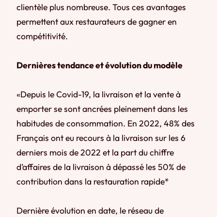
clientèle plus nombreuse. Tous ces avantages
permettent aux restaurateurs de gagner en
compétitivité.
Dernières tendance et évolution du modèle
«Depuis le Covid-19, la livraison et la vente à
emporter se sont ancrées pleinement dans les
habitudes de consommation. En 2022, 48% des
Français ont eu recours à la livraison sur les 6
derniers mois de 2022 et la part du chiffre
d’affaires de la livraison à dépassé les 50% de
contribution dans la restauration rapide*
Dernière évolution en date, le réseau de