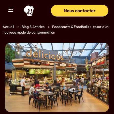
Nous contacter
Accueil
Blog & Articles
Foodcourts & Foodhalls : l’essor d’un
nouveau mode de consommation