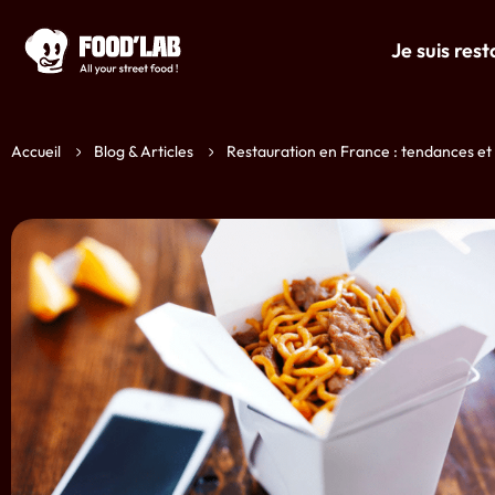
Je suis res
Accueil
Blog & Articles
Restauration en France : tendances et