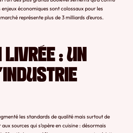
les enjeux économiques sont colossaux pour les
marché représente plus de 3 milliards d’euros.
LIVRÉE : UN
’INDUSTRIE
menté les standards de qualité mais surtout de
r aux sources qui s’opère en cuisine : désormais