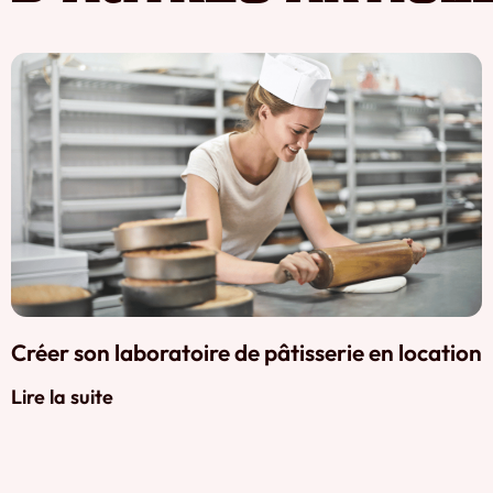
Créer son laboratoire de pâtisserie en location
Lire la suite