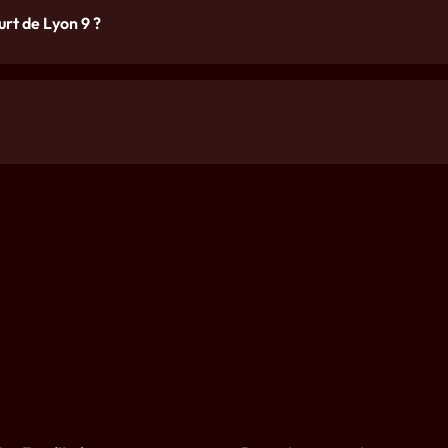
rt de Lyon 9 ?