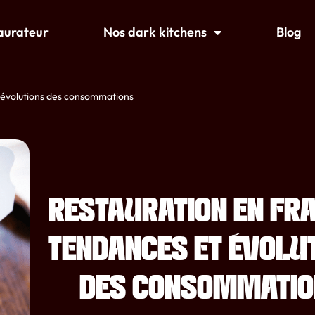
taurateur
Nos dark kitchens
Blog
 évolutions des consommations
RESTAURATION EN FRA
TENDANCES ET ÉVOLU
DES CONSOMMATIO