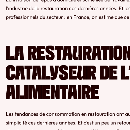
l’industrie de la restauration ces dernières années. Et 
professionnels du secteur : en France, on estime que ce 
LA RESTAURATION 
CATALYSEUR DE L
ALIMENTAIRE
Les tendances de consommation en restauration ont aug
simplicité ces dernières années. Et c’est un peu un retou