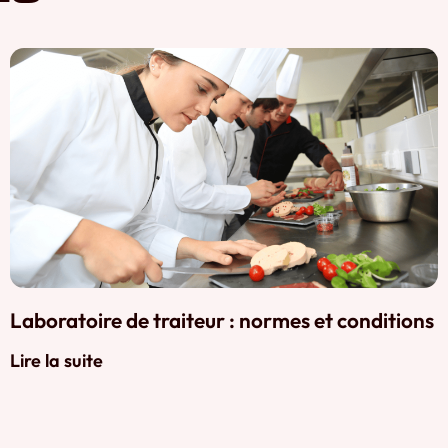
Laboratoire de traiteur : normes et conditions
Lire la suite