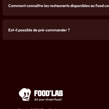
Comment connaître les restaurants disponibles au food cou
Est-il possible de pré-commander ?