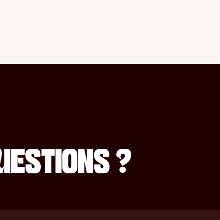
UESTIONS ?