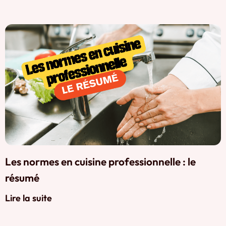
Les normes en cuisine professionnelle : le
résumé
Lire la suite